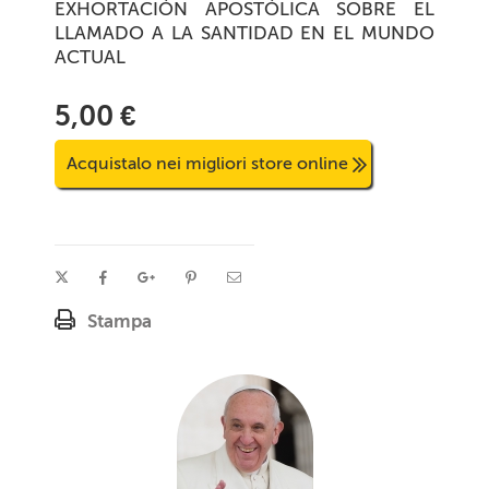
EXHORTACIÓN APOSTÓLICA SOBRE EL
LLAMADO A LA SANTIDAD EN EL MUNDO
ACTUAL
5,00 €
Acquistalo nei migliori store online
Stampa