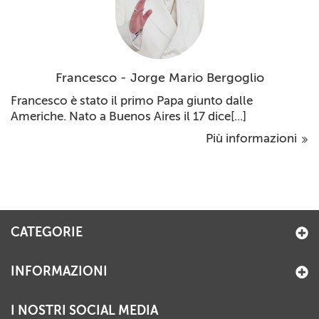
Francesco - Jorge Mario Bergoglio
Francesco è stato il primo Papa giunto dalle
Americhe. Nato a Buenos Aires il 17 dice[...]
Più informazioni
CATEGORIE
INFORMAZIONI
I NOSTRI SOCIAL MEDIA