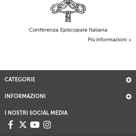
Conferenza Episcopale Italiana
Più informazioni
CATEGORIE
INFORMAZIONI
I NOSTRI SOCIAL MEDIA