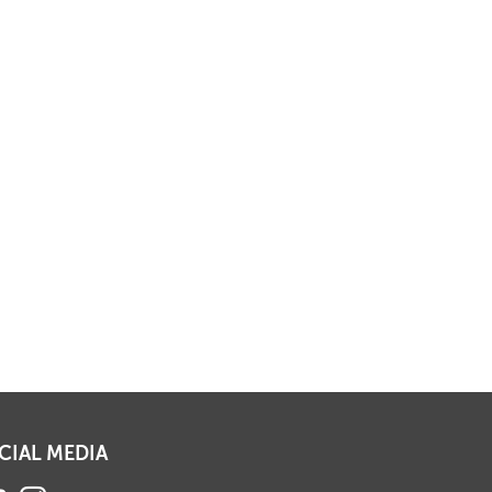
CIAL MEDIA