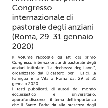
Congresso
internazionale di
pastorale degli anziani
(Roma, 29-31 gennaio
2020)
Il volume raccoglie gli atti del primo
Congresso internazionale di pastorale degli
anziani intitolato “La ricchezza degli anni”,
organizzato dal Dicastero per i Laici, la
Famiglia e la Vita a Roma dal 29 al 31
gennaio 2020.
I testi pubblicati, di autori del mondo
ecclesiastico e universitario,
approfondiscono il tema dell'importanza
che il Santo Padre da alla presenza degli