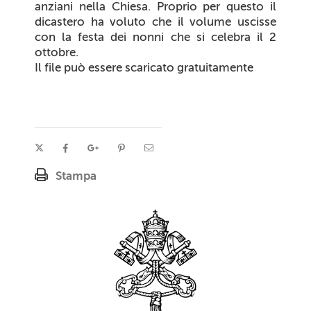
anziani nella Chiesa. Proprio per questo il
dicastero ha voluto che il volume uscisse
con la festa dei nonni che si celebra il 2
ottobre.
Il file può essere scaricato gratuitamente
Stampa