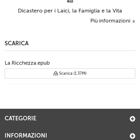
Dicastero per i Laici, la Famiglia e la Vita
Più informazioni
SCARICA
La Ricchezza.epub
Scarica (1.37M)
CATEGORIE
INFORMAZIONI