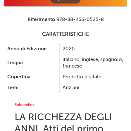
Riferimento
978-88-266-0525-8
CARATTERISTICHE
Anno di Edizione
2020
italiano, inglese, spagnolo,
Lingua
francese
Copertina
Prodotto digitale
Temi
Anziani
Solo online
LA RICCHEZZA DEGLI
ANNI. Atti del primo