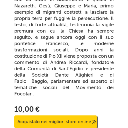
Nazareth, Gesù, Giuseppe e Maria, primo
esempio di migranti costretti a lasciare la
propria terra per fuggire la persecuzione. Il
testo, di forte attualità, testimonia la vigile
premura con cui la Chiesa ha sempre
seguito, e segue ancora oggi con il suo
pontefice Francesco, le moderne
trasformazioni sociali. Dopo anni la
costituzione di Pio XII viene proposta con un
commento di Andrea Riccardi, fondatore
della Comunità di Sant’Egidio e presidente
della Società Dante Alighieri e di
Fabio Baggio, parlamentare ed esperto di
tematiche sociali del Movimento dei
Focolari.
10,00 €
Acquistalo nei migliori store online