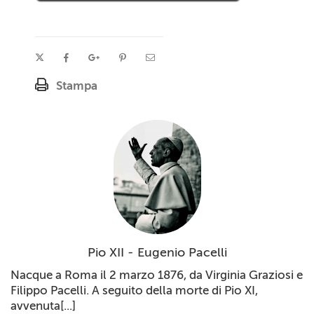
Stampa
Pio XII - Eugenio Pacelli
Nacque a Roma il 2 marzo 1876, da Virginia Graziosi e
Filippo Pacelli. A seguito della morte di Pio XI,
avvenuta[...]