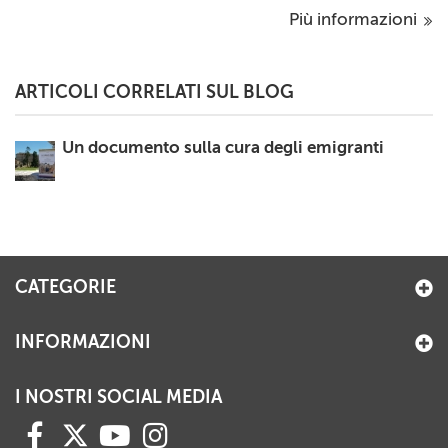
Più informazioni
ARTICOLI CORRELATI SUL BLOG
Un documento sulla cura degli emigranti
CATEGORIE
INFORMAZIONI
I NOSTRI SOCIAL MEDIA