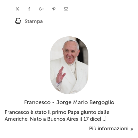
Stampa
Francesco - Jorge Mario Bergoglio
Francesco è stato il primo Papa giunto dalle
Americhe. Nato a Buenos Aires il 17 dice[...]
Più informazioni