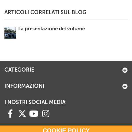
ARTICOLI CORRELATI SUL BLOG
La presentazione del volume
CATEGORIE
INFORMAZIONI
I NOSTRI SOCIAL MEDIA
COOKIE POLICY
HAI BISOGNO DI INFORMAZIONI?