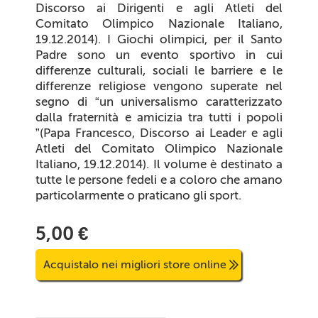
Discorso ai Dirigenti e agli Atleti del
Comitato Olimpico Nazionale Italiano,
19.12.2014). I Giochi olimpici, per il Santo
Padre sono un evento sportivo in cui
differenze culturali, sociali le barriere e le
differenze religiose vengono superate nel
segno di “un universalismo caratterizzato
dalla fraternità e amicizia tra tutti i popoli
”(Papa Francesco, Discorso ai Leader e agli
Atleti del Comitato Olimpico Nazionale
Italiano, 19.12.2014). Il volume è destinato a
tutte le persone fedeli e a coloro che amano
particolarmente o praticano gli sport.
5,00 €
Acquistalo nei migliori store online