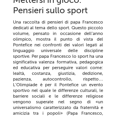
Pensieri sullo sport
Una raccolta di pensieri di papa Francesco
dedicati al tema dello sport. Questo piccolo
volume, pensato in occasione dell’anno
olimpico, mostra il punto di vista del
Pontefice nei confronti dei valori legati al
linguaggio universale delle discipline
sportive. Per papa Francesco lo sport ha una
significativa valenza formativa, pedagogica
ed educativa per perseguire valori come:
lealtà, costanza, giustizia, dedizione,
pazienza, autocontrollo, rispetto…
L’Olimpiade è per il Pontefice un evento
sportivo nel quale le differenze culturali, le
barriere sociali e le differenze religiose
vengono superate nel segno di «un
universalismo caratterizzato da fraternità e
amicizia tra i popoli» (Papa Francesco,