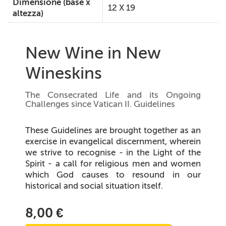
Dimensione (base x
12 X 19
altezza)
New Wine in New
Wineskins
The Consecrated Life and its Ongoing
Challenges since Vatican II. Guidelines
These Guidelines are brought together as an
exercise in evangelical discernment, wherein
we strive to recognise - in the Light of the
Spirit - a call for religious men and women
which God causes to resound in our
historical and social situation itself.
8,00 €