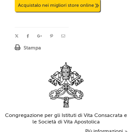
Acquistalo nei migliori store online
Stampa
Congregazione per gli Istituti di Vita Consacrata e
le Società di Vita Apostolica
Più informazioni