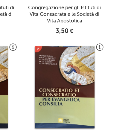
tuti di
Congregazione per gli Istituti di
età di
Vita Consacrata e le Società di
Vita Apostolica
3,50 €