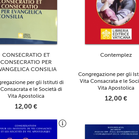
CONSECRATIO ET
Contemplez
CONSECRATIO PER
VANGELICA CONSILIA
Congregazione per gli Isti
Vita Consacrata e le Soci
egazione per gli Istituti di
Vita Apostolica
 Consacrata e le Società di
Vita Apostolica
12,00 €
12,00 €