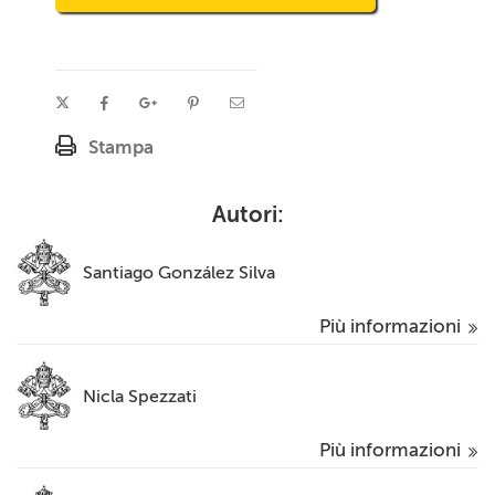
Stampa
Autori:
Santiago González Silva
Più informazioni
Nicla Spezzati
Più informazioni