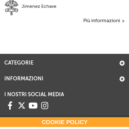
Jimenez Echave
Più informazioni
CATEGORIE
INFORMAZIONI
I NOSTRI SOCIAL MEDIA
COOKIE POLICY
HAI BISOGNO DI INFORMAZIONI?