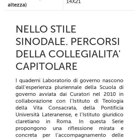
14X21
altezza)
NELLO STILE
SINODALE. PERCORSI
DELLA COLLEGIALITA'
CAPITOLARE
I quaderni Laboratorio di governo nascono
dall’esperienza pluriennale della Scuola di
governo avviata dai Curatori nel 2010 in
collaborazione con l’Istituto di Teologia
della Vita Consacrata, della Pontificia
Università Lateranense, e l’Istituto giuridico
claretiano in Roma. In questa Serie
propongono una riflessione mirata e
concreta per l’accompagnamento delle