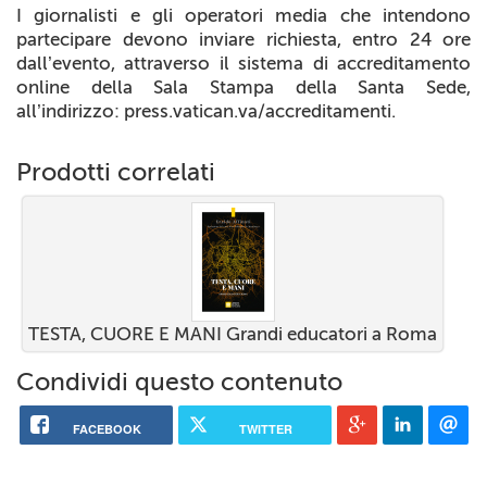
I giornalisti e gli operatori media che intendono
partecipare devono inviare richiesta, entro 24 ore
dall’evento, attraverso il sistema di accreditamento
online della Sala Stampa della Santa Sede,
all’indirizzo: press.vatican.va/accreditamenti.
Prodotti correlati
TESTA, CUORE E MANI Grandi educatori a Roma
Condividi questo contenuto
FACEBOOK
TWITTER