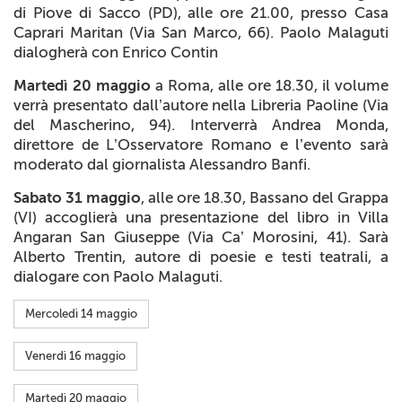
di Piove di Sacco (PD), alle ore 21.00, presso Casa
Caprari Maritan (Via San Marco, 66). Paolo Malaguti
dialogherà con Enrico Contin
Martedì 20 maggio
a Roma, alle ore 18.30, il volume
verrà presentato dall’autore nella Libreria Paoline (Via
del Mascherino, 94). Interverrà Andrea Monda,
direttore de
L’Osservatore Romano
e l’evento sarà
moderato dal giornalista Alessandro Banfi.
Sabato 31 maggio
, alle ore 18.30, Bassano del Grappa
(VI) accoglierà una presentazione del libro in Villa
Angaran San Giuseppe (Via Ca’ Morosini, 41). Sarà
Alberto Trentin, autore di poesie e testi teatrali, a
dialogare con Paolo Malaguti.
Mercoledì 14 maggio
Venerdì 16 maggio
Martedì 20 maggio