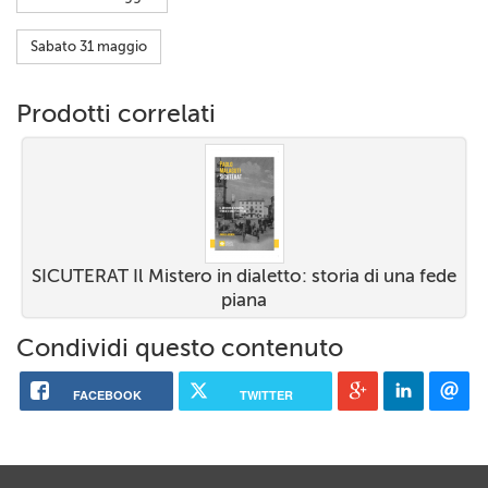
Sabato 31 maggio
Prodotti correlati
SICUTERAT Il Mistero in dialetto: storia di una fede
piana
Condividi questo contenuto
FACEBOOK
TWITTER