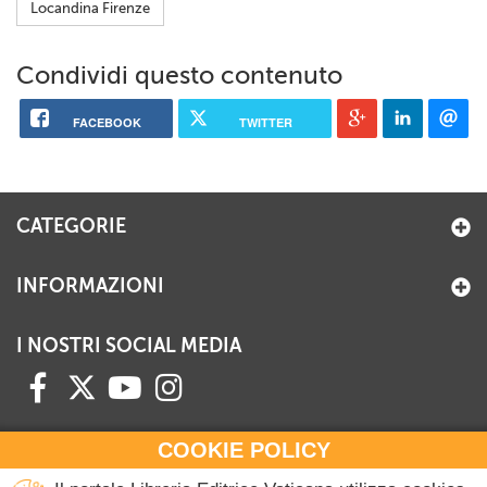
Locandina Firenze
Condividi questo contenuto
FACEBOOK
TWITTER
CATEGORIE
INFORMAZIONI
I NOSTRI SOCIAL MEDIA
COOKIE POLICY
HAI BISOGNO DI INFORMAZIONI?