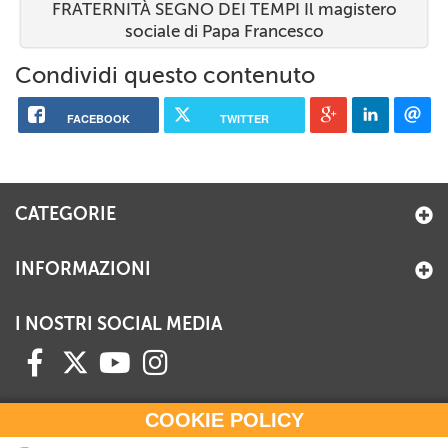
FRATERNITÀ SEGNO DEI TEMPI Il magistero
sociale di Papa Francesco
Condividi questo contenuto
FACEBOOK
TWITTER
CATEGORIE
INFORMAZIONI
I NOSTRI SOCIAL MEDIA
COOKIE POLICY
HAI BISOGNO DI INFORMAZIONI?