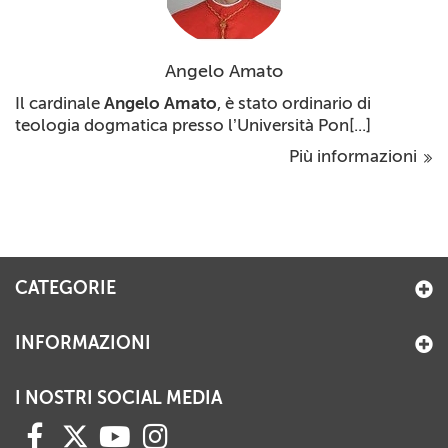
Angelo Amato
Il cardinale
Angelo Amato
, è stato ordinario di
teologia dogmatica presso l’Università Pon[...]
Più informazioni
CATEGORIE
INFORMAZIONI
I NOSTRI SOCIAL MEDIA