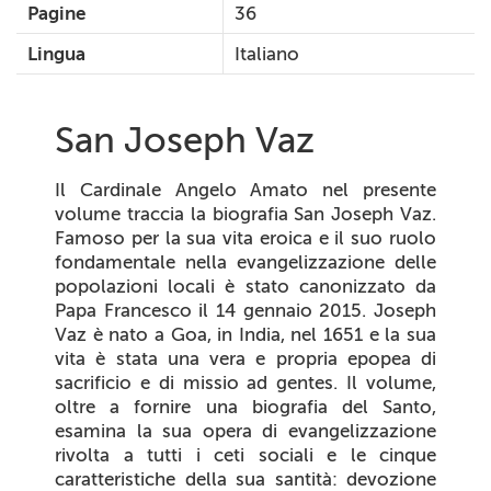
Pagine
36
Lingua
Italiano
San Joseph Vaz
Il Cardinale Angelo Amato nel presente
volume traccia la biografia San Joseph Vaz.
Famoso per la sua vita eroica e il suo ruolo
fondamentale nella evangelizzazione delle
popolazioni locali è stato canonizzato da
Papa Francesco il 14 gennaio 2015. Joseph
Vaz è nato a Goa, in India, nel 1651 e la sua
vita è stata una vera e propria epopea di
sacrificio e di missio ad gentes. Il volume,
oltre a fornire una biografia del Santo,
esamina la sua opera di evangelizzazione
rivolta a tutti i ceti sociali e le cinque
caratteristiche della sua santità: devozione