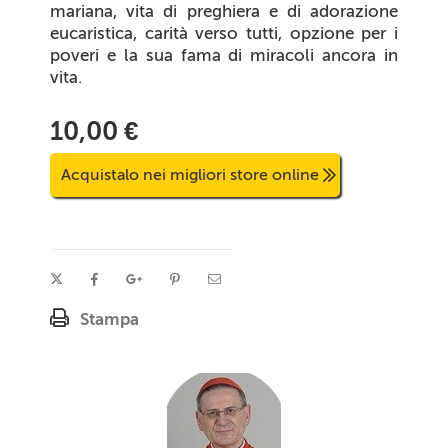
mariana, vita di preghiera e di adorazione
eucaristica, carità verso tutti, opzione per i
poveri e la sua fama di miracoli ancora in
vita.
10,00 €
Acquistalo nei migliori store online
Stampa