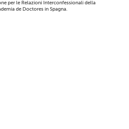
e per le Relazioni Interconfessionali della
ademia de Doctores in Spagna.