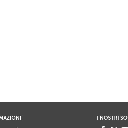
MAZIONI
I NOSTRI SO