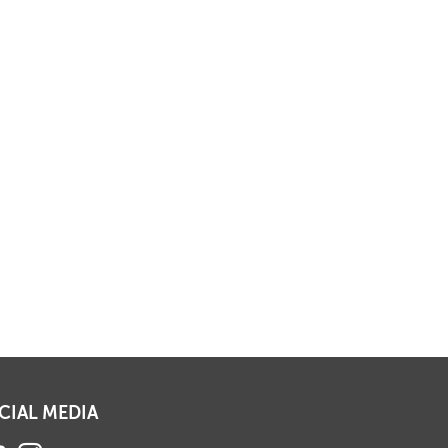
CIAL MEDIA