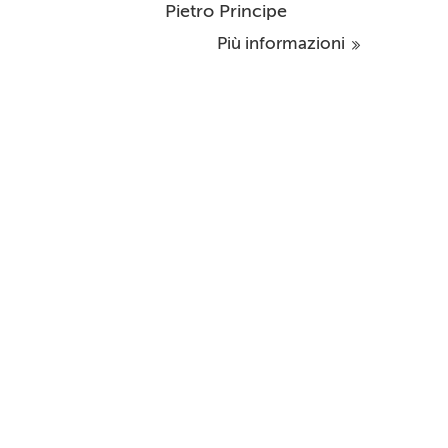
Pietro Principe
Più informazioni