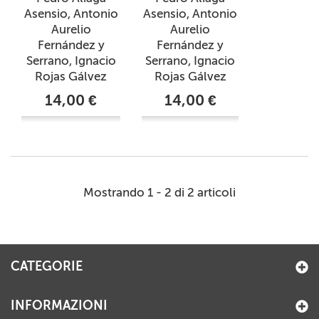
Asensio, Antonio
Asensio, Antonio
Aurelio
Aurelio
Fernández y
Fernández y
Serrano, Ignacio
Serrano, Ignacio
Rojas Gálvez
Rojas Gálvez
14,00 €
14,00 €
Mostrando 1 - 2 di 2 articoli
CATEGORIE
INFORMAZIONI