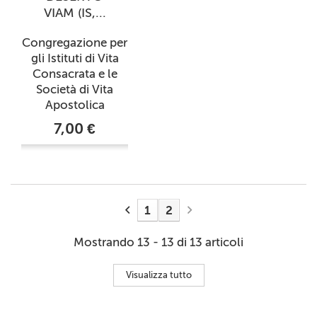
VIAM (IS,...
Congregazione per
gli Istituti di Vita
Consacrata e le
Società di Vita
Apostolica
7,00 €
1
2
Mostrando 13 - 13 di 13 articoli
Visualizza tutto