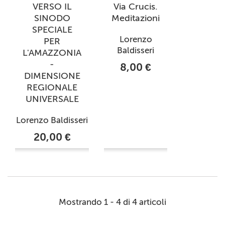
VERSO IL
Via Crucis.
SINODO
Meditazioni
SPECIALE
Lorenzo
PER
Baldisseri
L'AMAZZONIA
-
8,00 €
DIMENSIONE
REGIONALE
UNIVERSALE
Lorenzo Baldisseri
20,00 €
Mostrando 1 - 4 di 4 articoli