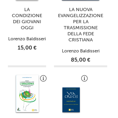
LA
LA NUOVA
CONDIZIONE
EVANGELIZZAZIONE
DEI GIOVANI
PER LA
OGGI
TRASMISSIONE
DELLA FEDE
Lorenzo Baldisseri
CRISTIANA
15,00 €
Lorenzo Baldisseri
85,00 €