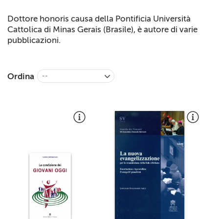
Dottore honoris causa della Pontificia Università
Cattolica di Minas Gerais (Brasile), è autore di varie
pubblicazioni.
Ordina
--