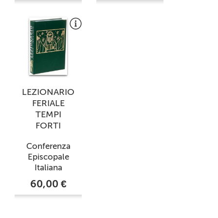
LEZIONARIO
FERIALE
TEMPI
FORTI
Conferenza
Episcopale
Italiana
60,00 €