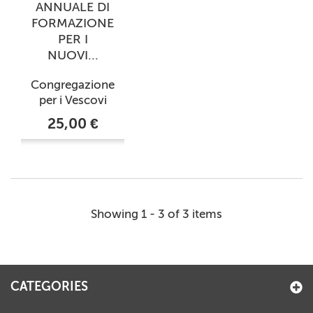
ANNUALE DI
FORMAZIONE
PER I
NUOVI...
Congregazione
per i Vescovi
25,00 €
Showing 1 - 3 of 3 items
CATEGORIES