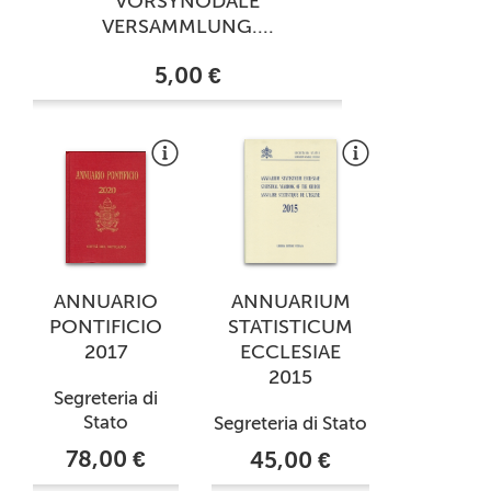
VORSYNODALE
VERSAMMLUNG....
5,00 €
ANNUARIO
ANNUARIUM
PONTIFICIO
STATISTICUM
2017
ECCLESIAE
2015
Segreteria di
Stato
Segreteria di Stato
78,00 €
45,00 €