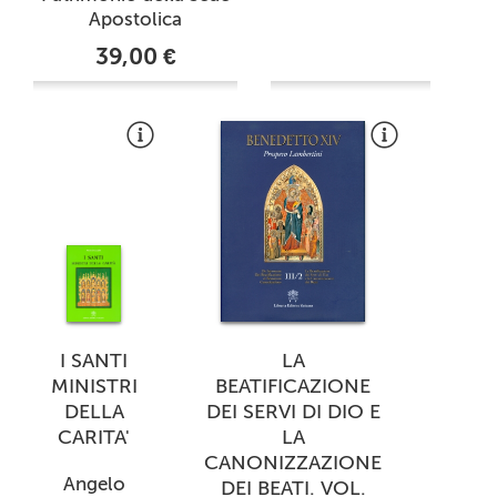
Apostolica
39,00 €
I SANTI
LA
MINISTRI
BEATIFICAZIONE
DELLA
DEI SERVI DI DIO E
CARITA'
LA
CANONIZZAZIONE
Angelo
DEI BEATI. VOL.