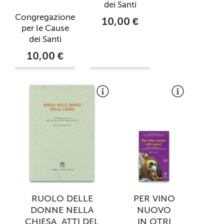
dei Santi
Congregazione
10,00 €
per le Cause
dei Santi
10,00 €
RUOLO DELLE
PER VINO
DONNE NELLA
NUOVO
CHIESA. ATTI DEL
IN OTRI