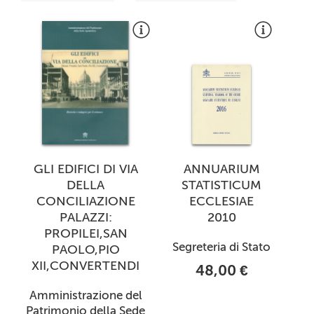
GLI EDIFICI DI VIA
ANNUARIUM
DELLA
STATISTICUM
CONCILIAZIONE
ECCLESIAE
PALAZZI:
2010
PROPILEI,SAN
Segreteria di Stato
PAOLO,PIO
XII,CONVERTENDI
48,00 €
Amministrazione del
Patrimonio della Sede