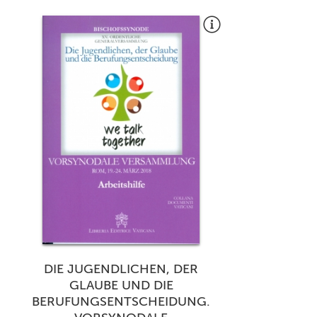
DIE JUGENDLICHEN, DER
GLAUBE UND DIE
BERUFUNGSENTSCHEIDUNG.