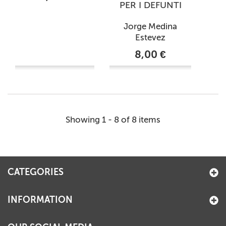
PER I DEFUNTI
Jorge Medina
Estevez
8,00 €
Showing 1 - 8 of 8 items
CATEGORIES
INFORMATION