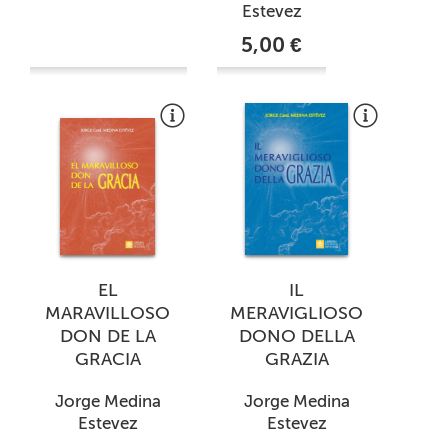
Estevez
5,00 €
EL
IL
MARAVILLOSO
MERAVIGLIOSO
DON DE LA
DONO DELLA
GRACIA
GRAZIA
Jorge Medina
Jorge Medina
Estevez
Estevez