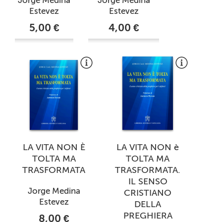
Estevez
Estevez
5,00 €
4,00 €
LA VITA NON È
LA VITA NON è
TOLTA MA
TOLTA MA
TRASFORMATA
TRASFORMATA.
IL SENSO
Jorge Medina
CRISTIANO
Estevez
DELLA
PREGHIERA
8,00 €