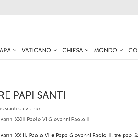
PAPA
VATICANO
CHIESA
MONDO
CO
RE PAPI SANTI
osciuti da vicino
vanni XXIII Paolo VI Giovanni Paolo II
vanni XXIII, Paolo VI e Papa Giovanni Paolo II, tre papi S