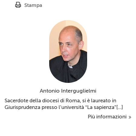
Stampa
Antonio Interguglielmi
Sacerdote della diocesi di Roma, si è laureato in
Giurisprudenza presso l’università “La sapienza”[...]
Più informazioni