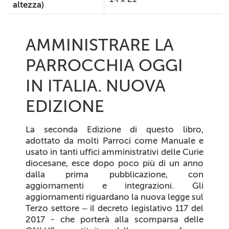
altezza)
AMMINISTRARE LA
PARROCCHIA OGGI
IN ITALIA. NUOVA
EDIZIONE
La seconda Edizione di questo libro,
adottato da molti Parroci come Manuale e
usato in tanti uffici amministrativi delle Curie
diocesane, esce dopo poco più di un anno
dalla prima pubblicazione, con
aggiornamenti e integrazioni. Gli
aggiornamenti riguardano la nuova legge sul
Terzo settore – il decreto legislativo 117 del
2017 - che porterà alla scomparsa delle