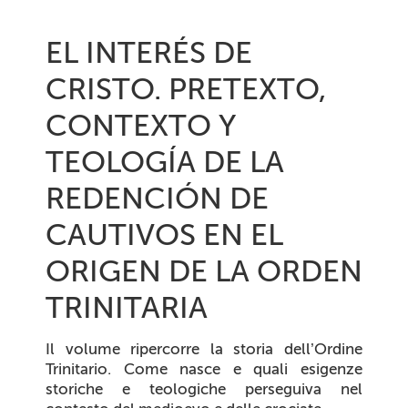
EL INTERÉS DE
CRISTO. PRETEXTO,
CONTEXTO Y
TEOLOGÍA DE LA
REDENCIÓN DE
CAUTIVOS EN EL
ORIGEN DE LA ORDEN
TRINITARIA
Il volume ripercorre la storia dell’Ordine
Trinitario. Come nasce e quali esigenze
storiche e teologiche perseguiva nel