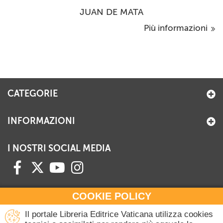
JUAN DE MATA
Più informazioni
CATEGORIE
INFORMAZIONI
I NOSTRI SOCIAL MEDIA
COOKIE POLICY
HAI BISOGNO DI INFORMAZIONI?
Il portale Libreria Editrice Vaticana utilizza cookies
Contattaci all'Ufficio Commerciale