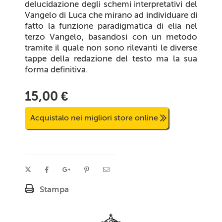
delucidazione degli schemi interpretativi del
Vangelo di Luca che mirano ad individuare di
fatto la funzione paradigmatica di elia nel
terzo Vangelo, basandosi con un metodo
tramite il quale non sono rilevanti le diverse
tappe della redazione del testo ma la sua
forma definitiva.
15,00 €
Acquistalo nei migliori store online
Stampa