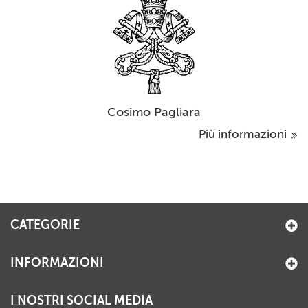
Cosimo Pagliara
Più informazioni
CATEGORIE
INFORMAZIONI
I NOSTRI SOCIAL MEDIA