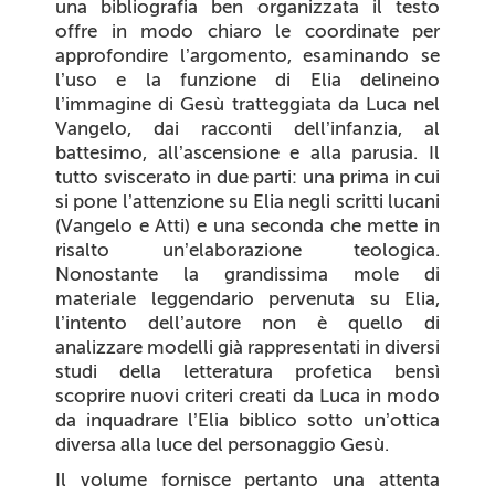
una bibliografia ben organizzata il testo
offre in modo chiaro le coordinate per
approfondire l’argomento, esaminando se
l’uso e la funzione di Elia delineino
l’immagine di Gesù tratteggiata da Luca nel
Vangelo, dai racconti dell’infanzia, al
battesimo, all’ascensione e alla parusia. Il
tutto sviscerato in due parti: una prima in cui
si pone l’attenzione su Elia negli scritti lucani
(Vangelo e Atti) e una seconda che mette in
risalto un’elaborazione teologica.
Nonostante la grandissima mole di
materiale leggendario pervenuta su Elia,
l’intento dell’autore non è quello di
analizzare modelli già rappresentati in diversi
studi della letteratura profetica bensì
scoprire nuovi criteri creati da Luca in modo
da inquadrare l’Elia biblico sotto un’ottica
diversa alla luce del personaggio Gesù.
Il volume fornisce pertanto una attenta