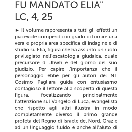
FU MANDATO ELIA"
LC, 4, 25
►
Il volume rappresenta a tutti gli effetti un
piacevole compendio in grado di fornire una
vera e propria area specifica di indagine e di
studio su Elia, figura che ha assunto un ruolo
privilegiato nell’escatologia giudaica, quale
precursore di Jhwh e del giorno del suo
giudizio. Per capire l’importanza che il
personaggio ebbe per gli autori del NT
Cosimo Pagliara guida con entusiasmo
contagioso il lettore alla scoperta di questa
figura, focalizzando principalmente
l’attenzione sul Vangelo di Luca, evangelista
che rispetto agli altri illustra in modo
completamente diverso il primo grande
profeta del Regno di Israele del Nord. Grazie
ad un linguaggio fluido e anche all’aiuto di