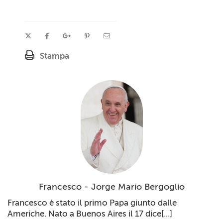
Stampa
Francesco - Jorge Mario Bergoglio
Francesco è stato il primo Papa giunto dalle
Americhe. Nato a Buenos Aires il 17 dice[...]