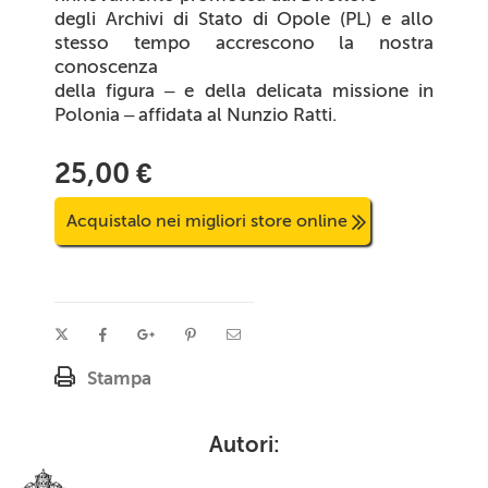
degli Archivi di Stato di Opole (PL) e allo
stesso tempo accrescono la nostra
conoscenza
della figura – e della delicata missione in
Polonia – affidata al Nunzio Ratti.
25,00 €
Acquistalo nei migliori store online
Stampa
Autori: