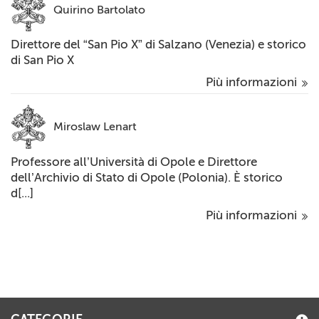
Quirino Bartolato
Direttore del “San Pio X” di Salzano (Venezia) e storico
di San Pio X
Più informazioni
Miroslaw Lenart
Professore all’Università di Opole e Direttore
dell’Archivio di Stato di Opole (Polonia). È storico
d[...]
Più informazioni