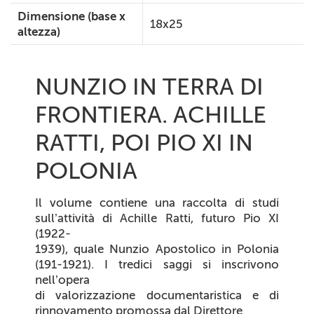
Dimensione (base x
18x25
altezza)
NUNZIO IN TERRA DI
FRONTIERA. ACHILLE
RATTI, POI PIO XI IN
POLONIA
Il volume contiene una raccolta di studi
sull’attività di Achille Ratti, futuro Pio XI
(1922-
1939), quale Nunzio Apostolico in Polonia
(191-1921). I tredici saggi si inscrivono
nell’opera
di valorizzazione documentaristica e di
rinnovamento promossa dal Direttore