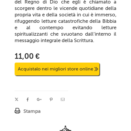
del Regno di Dio che egli è chiamato a
scorgere dentro le vicende quotidiane della
propria vita e della società in cui è immerso,
rifuggendo letture catastrofiche della Bibbia
e al contempo evitando letture
spiritualizzanti che svuotano dall’interno il
messaggio integrale della Scrittura.
11,00 €
Acquistalo nei migliori store online
Stampa