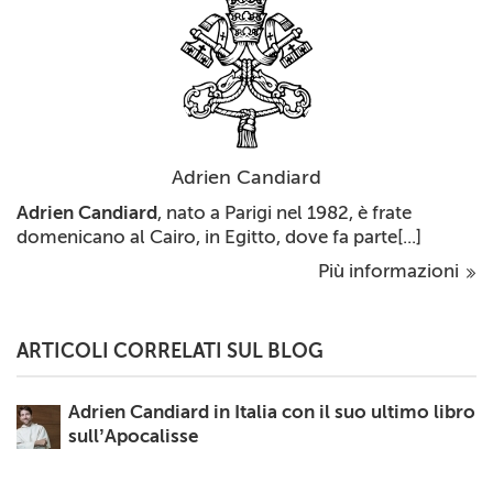
Adrien Candiard
Adrien Candiard
, nato a Parigi nel 1982, è frate
domenicano al Cairo, in Egitto, dove fa parte[...]
Più informazioni
ARTICOLI CORRELATI SUL BLOG
Adrien Candiard in Italia con il suo ultimo libro
sull’Apocalisse