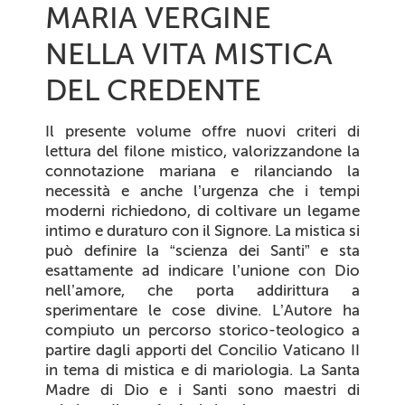
MARIA VERGINE
NELLA VITA MISTICA
DEL CREDENTE
Il presente volume offre nuovi criteri di
lettura del filone mistico, valorizzandone la
connotazione mariana e rilanciando la
necessità e anche l’urgenza che i tempi
moderni richiedono, di coltivare un legame
intimo e duraturo con il Signore. La mistica si
può definire la “scienza dei Santi” e sta
esattamente ad indicare l’unione con Dio
nell’amore, che porta addirittura a
sperimentare le cose divine. L’Autore ha
compiuto un percorso storico-teologico a
partire dagli apporti del Concilio Vaticano II
in tema di mistica e di mariologia. La Santa
Madre di Dio e i Santi sono maestri di