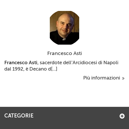
Francesco Asti
Francesco Asti
, sacerdote dell’Arcidiocesi di Napoli
dal 1992, è Decano d[...]
Più informazioni
CATEGORIE