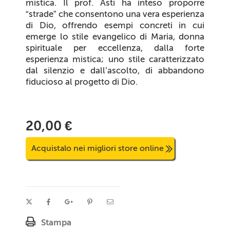
mistica. Il prof. Asti ha inteso proporre
“strade” che consentono una vera esperienza
di Dio, offrendo esempi concreti in cui
emerge lo stile evangelico di Maria, donna
spirituale per eccellenza, dalla forte
esperienza mistica; uno stile caratterizzato
dal silenzio e dall’ascolto, di abbandono
fiducioso al progetto di Dio.
20,00 €
Acquistalo nei migliori store online
Stampa