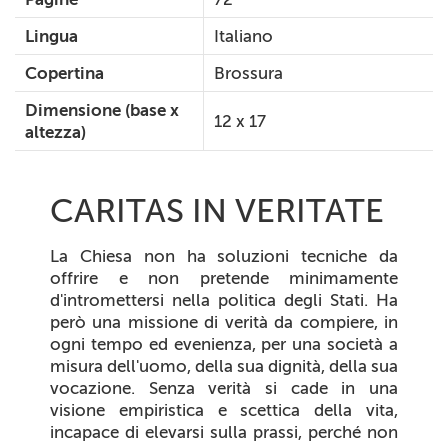
Lingua
Italiano
Copertina
Brossura
Dimensione (base x
12 x 17
altezza)
CARITAS IN VERITATE
La Chiesa non ha soluzioni tecniche da
offrire e non pretende minimamente
d'intromettersi nella politica degli Stati. Ha
però una missione di verità da compiere, in
ogni tempo ed evenienza, per una società a
misura dell'uomo, della sua dignità, della sua
vocazione. Senza verità si cade in una
visione empiristica e scettica della vita,
incapace di elevarsi sulla prassi, perché non