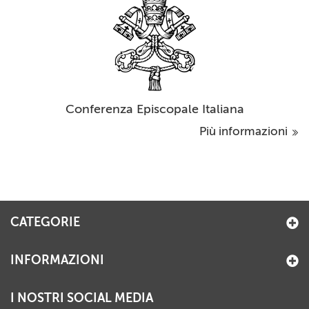
Conferenza Episcopale Italiana
Più informazioni
CATEGORIE
INFORMAZIONI
I NOSTRI SOCIAL MEDIA