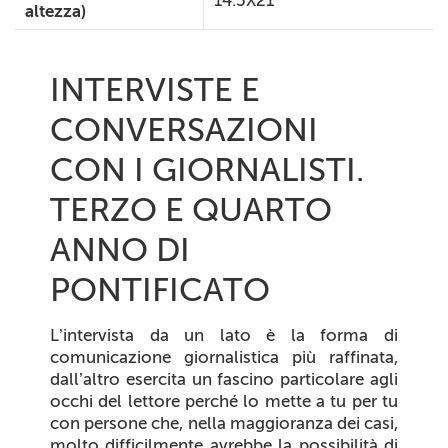
altezza)
INTERVISTE E
CONVERSAZIONI
CON I GIORNALISTI.
TERZO E QUARTO
ANNO DI
PONTIFICATO
L’intervista da un lato è la forma di
comunicazione giornalistica più raffinata,
dall’altro esercita un fascino particolare agli
occhi del lettore perché lo mette a tu per tu
con persone che, nella maggioranza dei casi,
molto difficilmente avrebbe la possibilità di