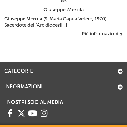
Giuseppe Merola
Giuseppe Merola
(S. Maria Capua Vetere, 1970).
Sacerdote dell’Arcidiocesi[...]
Più informazioni
CATEGORIE
INFORMAZIONI
I NOSTRI SOCIAL MEDIA