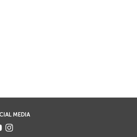
CIAL MEDIA