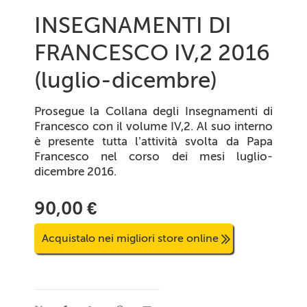
INSEGNAMENTI DI
FRANCESCO IV,2 2016
(luglio-dicembre)
Prosegue la Collana degli Insegnamenti di
Francesco con il volume IV,2. Al suo interno
è presente tutta l’attività svolta da Papa
Francesco nel corso dei mesi luglio-
dicembre 2016.
90,00 €
Acquistalo nei migliori store online