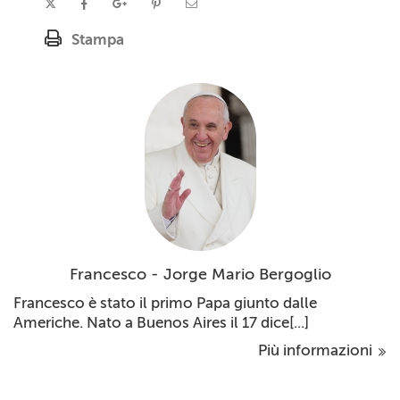
Stampa
Francesco - Jorge Mario Bergoglio
Francesco è stato il primo Papa giunto dalle
Americhe. Nato a Buenos Aires il 17 dice[...]
Più informazioni