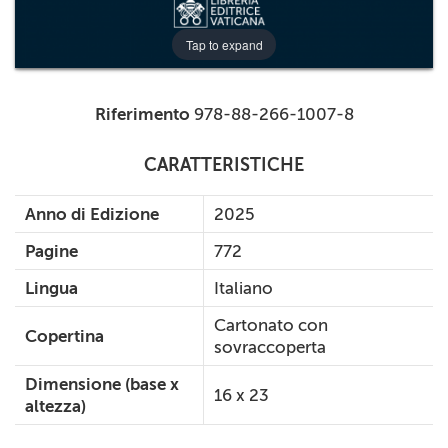
Tap to expand
Riferimento
978-88-266-1007-8
CARATTERISTICHE
Anno di Edizione
2025
Pagine
772
Lingua
Italiano
Cartonato con
Copertina
sovraccoperta
Dimensione (base x
16 x 23
altezza)