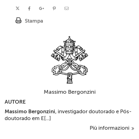
Stampa
Massimo Bergonzini
AUTORE
Massimo Bergonzini
, investigador doutorado e Pós-
doutorado em E[...]
Più informazioni