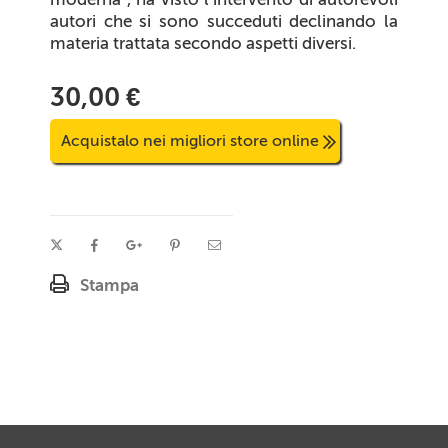
autori che si sono succeduti declinando la
materia trattata secondo aspetti diversi.
30,00 €
Acquistalo nei migliori store online
Stampa