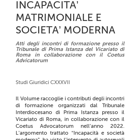
INCAPACITA’
MATRIMONIALE E
SOCIETA’ MODERNA
Atti degli incontri di formazione presso il
Tribunale di Prima Istanza del Vicariato di
Roma in collaborazione con il Coetus
Advicatorum
Studi Giuridici CXXXVII
Il Volume raccoglie i contributi degli incontri
di formazione organizzati dal Tribunale
Interdiocesano di Prima Istanza presso il
Vicariato di Roma, in collaborazione con il
Coetus Advocatorum
nell’anno 2022.
L’argomento trattato “Incapacità e società
moderna”, ha visto l’intervento di autorevoli