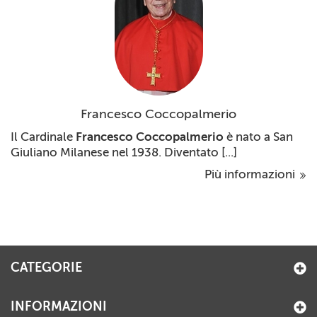
Francesco Coccopalmerio
Il Cardinale
Francesco Coccopalmerio
è nato a San
Giuliano Milanese nel 1938.
Diven­tato [...]
Più informazioni
CATEGORIE
INFORMAZIONI