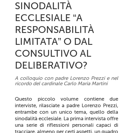
SINODALITÀ
ECCLESIALE “A
RESPONSABILITÀ
LIMITATA” O DAL
CONSULTIVO AL
DELIBERATIVO?
A colloquio con padre Lorenzo Prezzi e nel
ricordo del cardinale Carlo Maria Martini
Questo piccolo volume contiene due
interviste, rilasciate a padre Lorenzo Prezzi,
entrambe con un unico tema, quello della
sinodalità ecclesiale. La prima intervista offre
una serie di riflessioni personali capaci di
tracciare, almeno per certi aspetti, un quadro