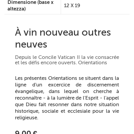
Dimensione (base x
12 X 19
altezza)
À vin nouveau outres
neuves
Depuis le Concile Vatican II la vie consacrée
et les défis encore ouverts. Orientations
Les présentes Orientations se situent dans la
ligne d'un excercice de discernement
évangelique, dans lequel on cherche à
reconnaître - à la lumière de l'Esprit - l'appel
que Dieu fait resonner dans notre situation
historique, sociale et ecclesiale pour la vie
religieuse.
9,00 €