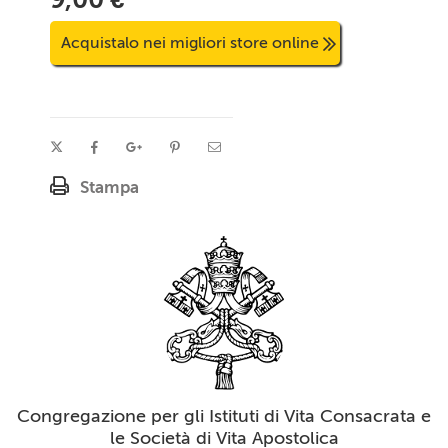
Acquistalo nei migliori store online
Stampa
Congregazione per gli Istituti di Vita Consacrata e
le Società di Vita Apostolica