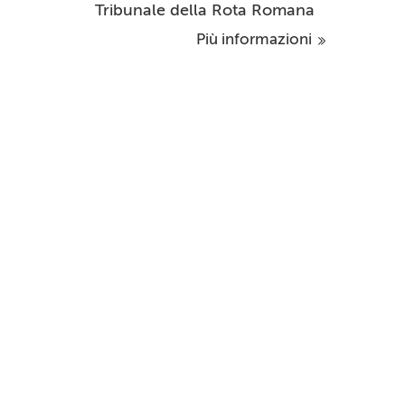
Tribunale della Rota Romana
Più informazioni