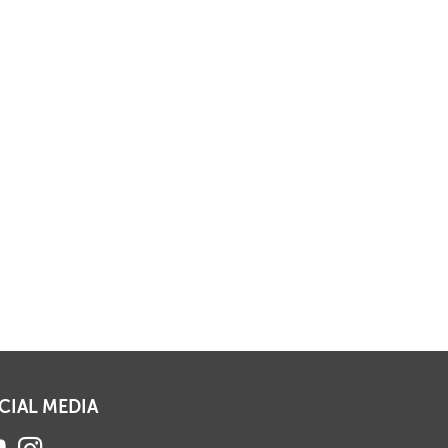
CIAL MEDIA