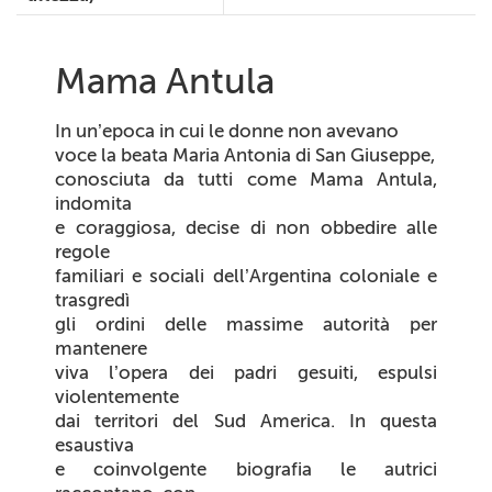
Mama Antula
In un’epoca in cui le donne non avevano
voce la beata Maria Antonia di San Giuseppe,
conosciuta da tutti come
Mama Antula
,
indomita
e coraggiosa, decise di non obbedire alle
regole
familiari e sociali dell’Argentina coloniale e
trasgredì
gli ordini delle massime autorità per
mantenere
viva l’opera dei padri gesuiti, espulsi
violentemente
dai territori del Sud America. In questa
esaustiva
e coinvolgente biografia le autrici