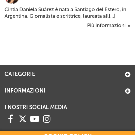
Cintia Daniela Suárez è nata a Santiago del Estero, in
Argentina. Giornalista e scrittrice, laureata all[...]
Più informazioni
CATEGORIE
INFORMAZIONI
I NOSTRI SOCIAL MEDIA