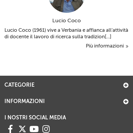
Lucio Coco
Lucio Coco (1961) vive a Verbania e affianca all'attività
di docente il lavoro di ricerca sulla tradizion[...]
Più informazioni
CATEGORIE
INFORMAZIONI
I NOSTRI SOCIAL MEDIA