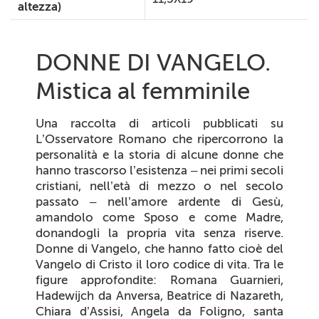
altezza)
DONNE DI VANGELO.
Mistica al femminile
Una raccolta di articoli pubblicati su
L’Osservatore Romano che ripercorrono la
personalità e la storia di alcune donne che
hanno
trascorso l’esistenza – nei primi secoli
cristiani, nell’età di mezzo o nel secolo
passato – nell’amore ardente di Gesù,
amandolo come Sposo e come Madre,
donandogli la propria vita senza riserve.
Donne
di
Vangelo, che hanno fatto cioè del
Vangelo di Cristo il loro codice di vita. Tra le
figure approfondite: Romana Guarnieri,
Hadewijch da Anversa, Beatrice di Nazareth,
Chiara d’Assisi, Angela da Foligno, santa