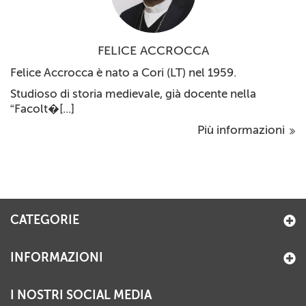
FELICE ACCROCCA
Felice Accrocca è nato a Cori (LT) nel 1959.
Studioso di storia medievale, già docente nella
“Facolt�[...]
Più informazioni
CATEGORIE
INFORMAZIONI
I NOSTRI SOCIAL MEDIA