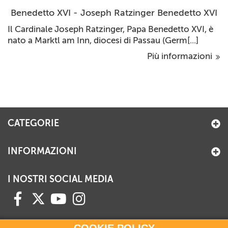
Benedetto XVI - Joseph Ratzinger Benedetto XVI
Il Cardinale Joseph Ratzinger, Papa Benedetto XVI, è
nato a Marktl am Inn, diocesi di Passau (Germ[...]
Più informazioni
CATEGORIE
INFORMAZIONI
I NOSTRI SOCIAL MEDIA