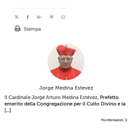
Stampa
Jorge Medina Estevez
Il Cardinale Jorge Arturo Medina Estévez,
Prefetto
emerito della Congregazione per il Culto Divino e la
[...]
Più informazioni