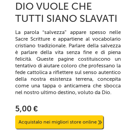
DIO VUOLE CHE
TUTTI SIANO SLAVATI
La parola “salvezza” appare spesso nelle
Sacre Scritture e appartiene al vocabolario
cristiano tradizionale. Parlare della salvezza
è parlare della vita senza fine e di piena
felicità. Queste pagine costituiscono un
tentativo di aiutare coloro che professano la
fede cattolica a riflettere sul senso autentico
della nostra esistenza terrena, concepita
come una tappa o anticamera che sbocca
nel nostro ultimo destino, voluto da Dio.
5,00 €
Acquistalo nei migliori store online