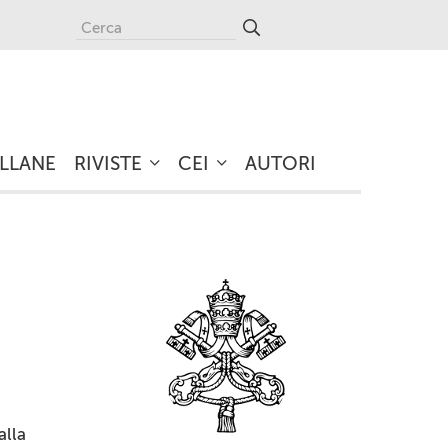
LLANE
RIVISTE
CEI
AUTORI
alla