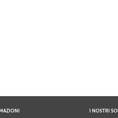
MAZIONI
I NOSTRI SO