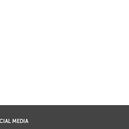
CIAL MEDIA