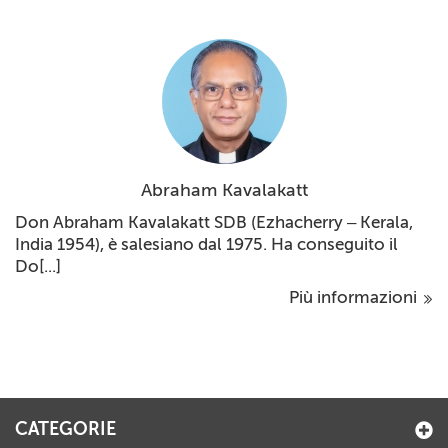
Abraham Kavalakatt
Don Abraham Kavalakatt SDB (Ezhacherry – Kerala,
India 1954), è salesiano dal 1975. Ha conseguito il
Do[...]
Più informazioni
CATEGORIE