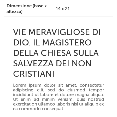
Dimensione (base x
14 x 21
altezza)
VIE MERAVIGLIOSE DI
DIO. IL MAGISTERO
DELLA CHIESA SULLA
SALVEZZA DEI NON
CRISTIANI
Lorem ipsum dolor sit amet, consectetur
adipiscing elit, sed do eiusmod tempor
incididunt ut labore et dolore magna aliqua.
Ut enim ad minim veniam, quis nostrud
exercitation ullamco laboris nisi ut aliquip ex
ea commodo consequat.