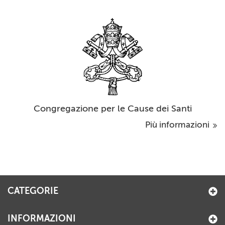
Congregazione per le Cause dei Santi
Più informazioni
CATEGORIE
INFORMAZIONI